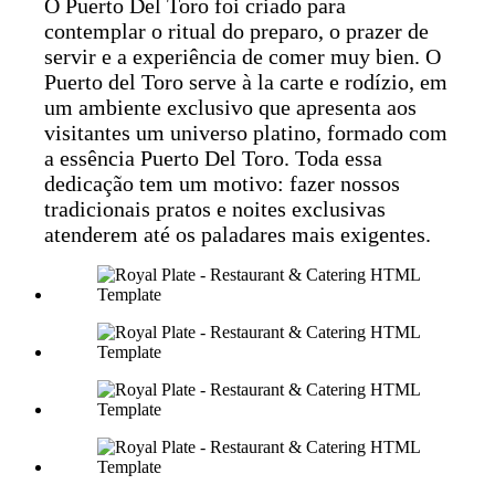
O Puerto Del Toro foi criado para
contemplar o ritual do preparo, o prazer de
servir e a experiência de comer muy bien. O
Puerto del Toro serve à la carte e rodízio, em
um ambiente exclusivo que apresenta aos
visitantes um universo platino, formado com
a essência Puerto Del Toro. Toda essa
dedicação tem um motivo: fazer nossos
tradicionais pratos e noites exclusivas
atenderem até os paladares mais exigentes.