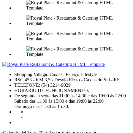
Shopping Villagio Caxias | Espaço Lifestyle
RSC 453 - KM 3,5 - Desvio Rizzo - Caxias do Sul - RS
TELEFONE:
(54) 3214-9029
HORÁRIO DE FUNCIONAMENTO:
De segunda a sexta das 11:30 às 14:30 e das 19:00 às 22:00
Sábado das 11:30 às 15:00 e das 19:00 às 22:00
Domingo das 11:30 às 15:30.
© Puerto del Toro 2025. Todos direitos reservados.