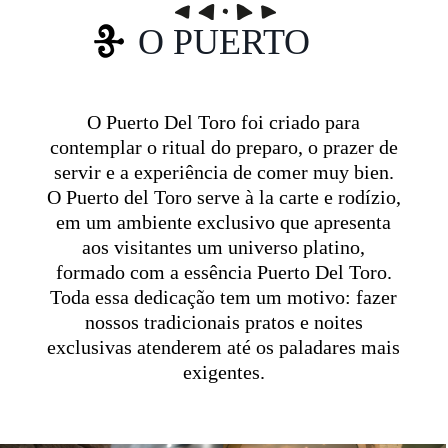
O PUERTO
O Puerto Del Toro foi criado para
contemplar o ritual do preparo, o prazer de
servir e a experiência de comer muy bien.
O Puerto del Toro serve à la carte e rodízio,
em um ambiente exclusivo que apresenta
aos visitantes um universo platino,
formado com a essência Puerto Del Toro.
Toda essa dedicação tem um motivo: fazer
nossos tradicionais pratos e noites
exclusivas atenderem até os paladares mais
exigentes.