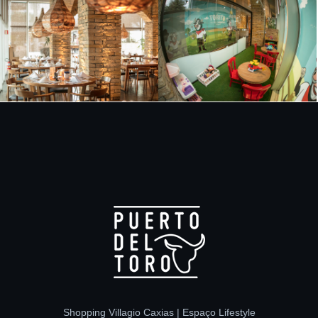
Shopping Villagio Caxias | Espaço Lifestyle