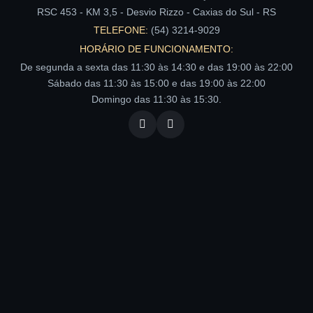
RSC 453 - KM 3,5 - Desvio Rizzo - Caxias do Sul - RS
TELEFONE:
(54) 3214-9029
HORÁRIO DE FUNCIONAMENTO:
De segunda a sexta das 11:30 às 14:30 e das 19:00 às 22:00
Sábado das 11:30 às 15:00 e das 19:00 às 22:00
Domingo das 11:30 às 15:30.